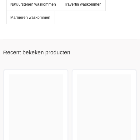
Natuurstenen waskommen
Travertin waskommen
Marmeren waskommen
Recent bekeken producten