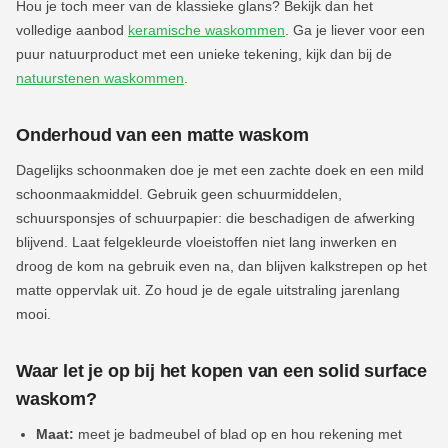
Hou je toch meer van de klassieke glans? Bekijk dan het
volledige aanbod
keramische waskommen
. Ga je liever voor een
puur natuurproduct met een unieke tekening, kijk dan bij de
natuurstenen waskommen
.
Onderhoud van een matte waskom
Dagelijks schoonmaken doe je met een zachte doek en een mild
schoonmaakmiddel. Gebruik geen schuurmiddelen,
schuursponsjes of schuurpapier: die beschadigen de afwerking
blijvend. Laat felgekleurde vloeistoffen niet lang inwerken en
droog de kom na gebruik even na, dan blijven kalkstrepen op het
matte oppervlak uit. Zo houd je de egale uitstraling jarenlang
mooi.
Waar let je op bij het kopen van een solid surface
waskom?
Maat:
meet je badmeubel of blad op en hou rekening met