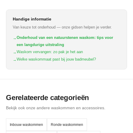
Handige informatie
Van keuze tot onderhoud — onze gidsen helpen je verder.
Onderhoud van een natuurstenen waskom: tips voor
→
een langdurige uitstraling
Waskom vervangen: zo pak je het aan
→
Welke waskommaat past bij jouw badmeubel?
→
Gerelateerde categorieën
Bekijk ook onze andere waskommen en accessoires.
Inbouw waskommen
Ronde waskommen