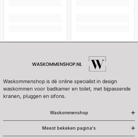
Waskommenshop is dé online specialist in design
waskommen voor badkamer en toilet, met bijpassende
kranen, pluggen en sifons.
Waskommenshop
Meest bekeken pagina's