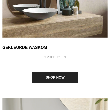
GEKLEURDE WASKOM
9 PRODUCTEN
SHOP NOW