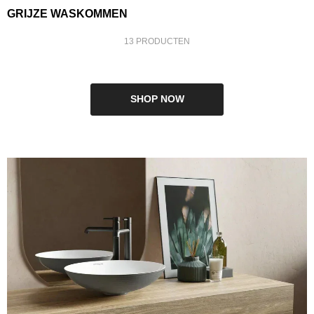
GRIJZE WASKOMMEN
13 PRODUCTEN
SHOP NOW