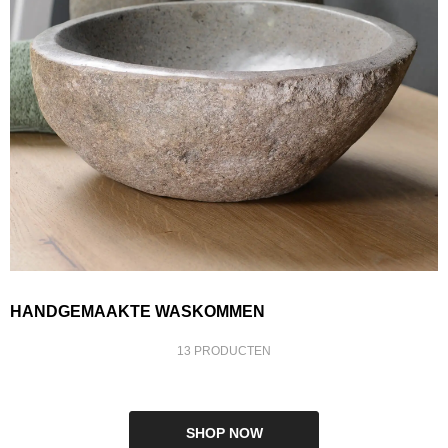
HANDGEMAAKTE WASKOMMEN
13 PRODUCTEN
SHOP NOW