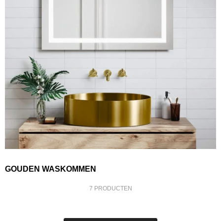
GOUDEN WASKOMMEN
7 PRODUCTEN