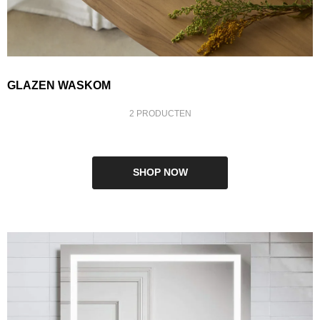
GLAZEN WASKOM
2 PRODUCTEN
SHOP NOW