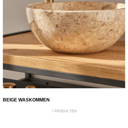
BEIGE WASKOMMEN
7 PRODUCTEN