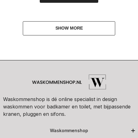
SHOW MORE
Waskommenshop is dé online specialist in design
waskommen voor badkamer en toilet, met bijpassende
kranen, pluggen en sifons.
Waskommenshop