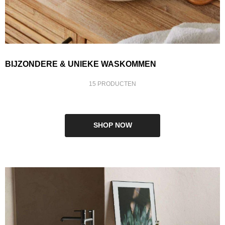
BIJZONDERE & UNIEKE WASKOMMEN
15 PRODUCTEN
SHOP NOW