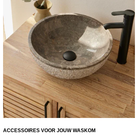
ACCESSOIRES VOOR JOUW WASKOM