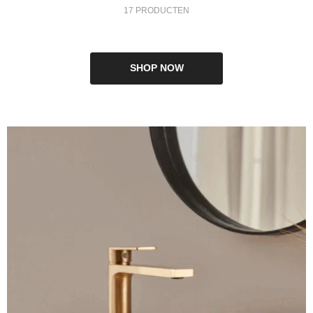
17 PRODUCTEN
SHOP NOW