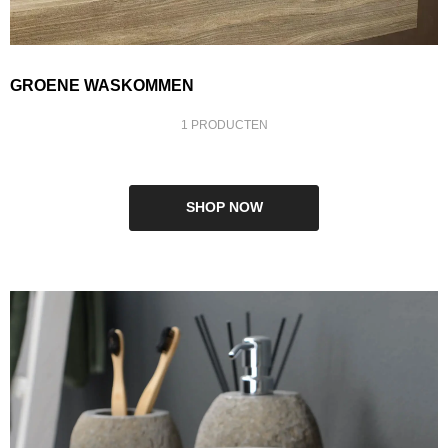
GROENE WASKOMMEN
1 PRODUCTEN
SHOP NOW