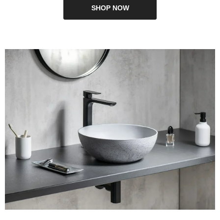
SHOP NOW