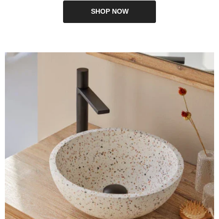
SHOP NOW