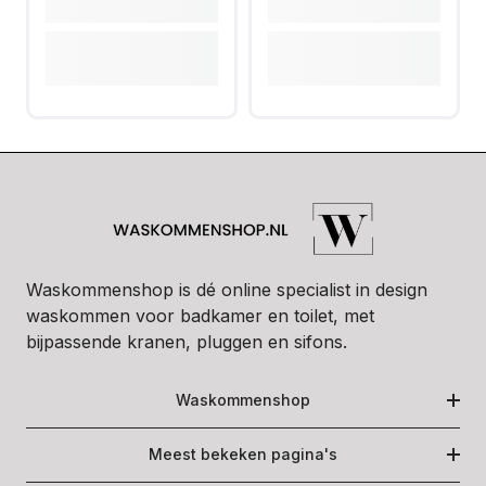
Waskommenshop is dé online specialist in design
waskommen voor badkamer en toilet, met
bijpassende kranen, pluggen en sifons.
Waskommenshop
Meest bekeken pagina's