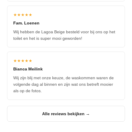
★★★★★
Fam. Loenen
Wij hebben de Lagoa Beige besteld voor bij ons op het
toilet en het is super mooi geworden!
★★★★★
Bianca Meilink
Wij zijn blij met onze keuze, de waskommen waren de
volgende dag al binnen en zijn wat ons betreft mooier
als op de fotos.
Alle reviews bekijken →