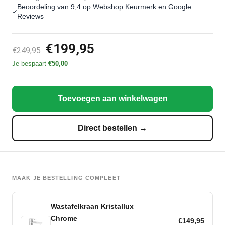
Beoordeling van 9,4 op Webshop Keurmerk en Google
Reviews
€199,95
€249,95
Je bespaart
€50,00
Toevoegen aan winkelwagen
Direct bestellen →
MAAK JE BESTELLING COMPLEET
Wastafelkraan Kristallux
Chrome
€149,95