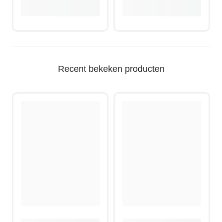
Recent bekeken producten