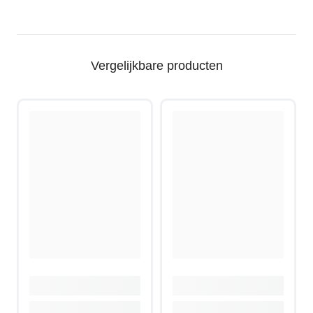
Vergelijkbare producten