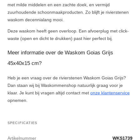
met milde middelen en een zachte doek, en vermijd
zuurhoudende schoonmaakproducten. Zo blijft je rivierstenen
waskom decennialang mooi.
Deze waskom heeft geen overloop. Een afvoerplug met click-
waste (open en dicht te drukken) past hier perfect bij.
Meer informatie over de Waskom Goias Grijs
45x40x15 cm?
Heb je een vraag over de rivierstenen Waskom Goias Grijs?
Dan staan wij bij Waskommenshop natuurlijk graag voor je
klaar. Je kunt bij vragen altijd contact met
onze klantenservice
opnemen.
SPECIFICATIES
Artikelnummer
WKS1739