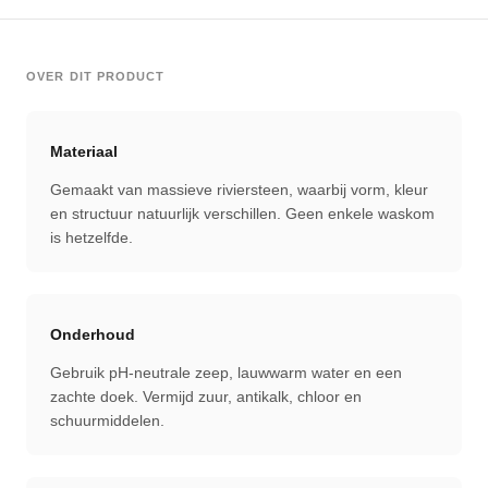
OVER DIT PRODUCT
Materiaal
Gemaakt van massieve riviersteen, waarbij vorm, kleur
en structuur natuurlijk verschillen. Geen enkele waskom
is hetzelfde.
Onderhoud
Gebruik pH-neutrale zeep, lauwwarm water en een
zachte doek. Vermijd zuur, antikalk, chloor en
schuurmiddelen.